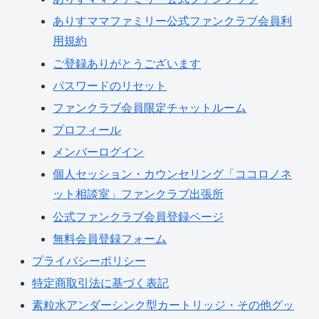
ありすママファミリー公式ファンクラブ会員利
用規約
ご登録ありがとうございます
パスワードのリセット
ファンクラブ会員限定チャットルーム
プロフィール
メンバーログイン
個人セッション・カウンセリング「ココロノネ
ット相談室」ファンクラブ出張所
公式ファンクラブ会員登録ページ
無料会員登録フォーム
プライバシーポリシー
特定商取引法に基づく表記
素粒水アンダーシンク型カートリッジ・その他グッ