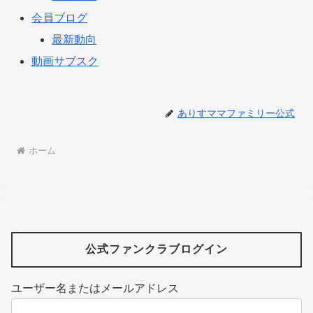
会員ブログ
最新動向
動画サブスク
ありすママファミリー公式
ホーム
公式ファンクラブログイン
ユーザー名またはメールアドレス