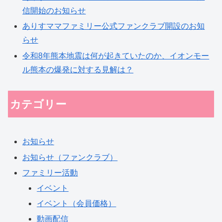
信開始のお知らせ
ありすママファミリー公式ファンクラブ開設のお知
らせ
令和8年熊本地震は何が起きていたのか、イオンモー
ル熊本の爆発に対する見解は？
カテゴリー
お知らせ
お知らせ（ファンクラブ）
ファミリー活動
イベント
イベント（会員価格）
動画配信