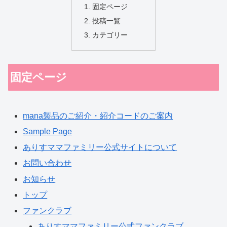
固定ページ
投稿一覧
カテゴリー
固定ページ
mana製品のご紹介・紹介コードのご案内
Sample Page
ありすママファミリー公式サイトについて
お問い合わせ
お知らせ
トップ
ファンクラブ
ありすママファミリー公式ファンクラブ