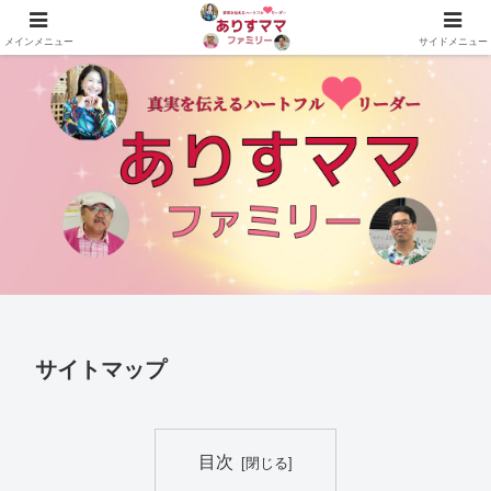
真実を伝えるハートフルリーダーありすママファミリーの公式サイト
メインメニュー
サイドメニュー
サイトマップ
目次