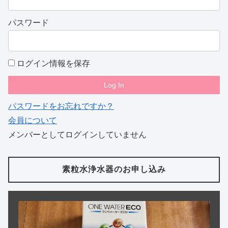
パスワード
ログイン情報を保存
パスワードをお忘れですか？
会員について
メンバーとしてログインしていません
素粒水浄水器のお申し込み