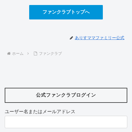
ファンクラブトップへ
ありすママファミリー公式
ホーム
ファンクラブ
公式ファンクラブログイン
ユーザー名またはメールアドレス