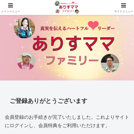
真実を伝えるハートフルリーダーありすママファミリーの公式サイト
メインメニュー
サイドメニュー
ご登録ありがとうございます
会員登録のお手続きが完了いたしました。これよりサイト
にログインし、会員特典をご利用いただけます。