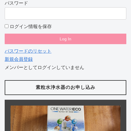
パスワード
ログイン情報を保存
パスワードのリセット
新規会員登録
メンバーとしてログインしていません
素粒水浄水器のお申し込み