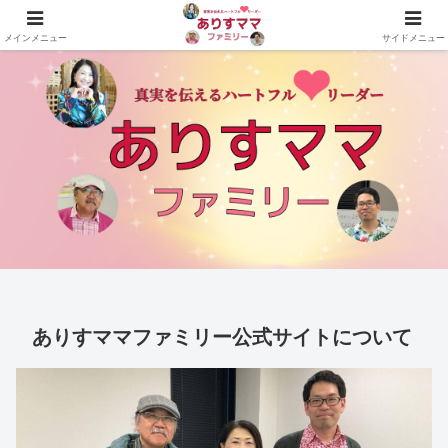
真実を伝えるハートフルリーダーありすママファミリーの公式サイト
メインメニュー
サイドメニュー
ありすママファミリー公式サイトについて