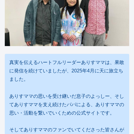
真実を伝えるハートフルリーダーありすママは、果敢
に発信を続けていましたが、2025年4月に天に旅立ち
ました。
ありすママの思いを受け継いだ息子のよっしー、そし
てありすママを支え続けたパパによる、ありすママの
思い・活動を繋いでいくための公式サイトです。
そしてありすママのファンでいてくださった皆さんが