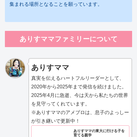
集まれる場所となることを願っています。
ありすママファミリーについて
ありすママ
真実を伝えるハートフルリーダーとして、
2020年から2025年まで発信を続けました。
2025年4月に急逝、今は天から私たちの世界
を見守ってくれています。
※ありすママのアメブロは、息子のよっしー
が引き継いで更新中！
ありすママの東大に行ける子を
育てる親学