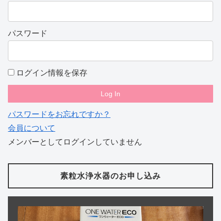
パスワード
ログイン情報を保存
パスワードをお忘れですか？
会員について
メンバーとしてログインしていません
素粒水浄水器のお申し込み