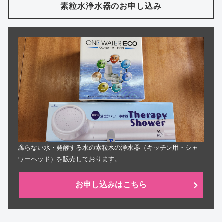
素粒水浄水器のお申し込み
腐らない水・発酵する水の素粒水の浄水器（キッチン用・シャ
ワーヘッド）を販売しております。
お申し込みはこちら