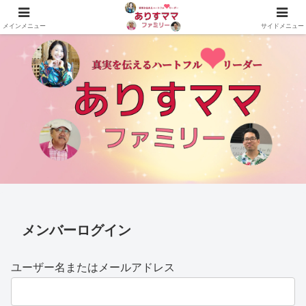
真実を伝えるハートフルリーダーありすママファミリーの公式サイト
メインメニュー
サイドメニュー
メンバーログイン
ユーザー名またはメールアドレス