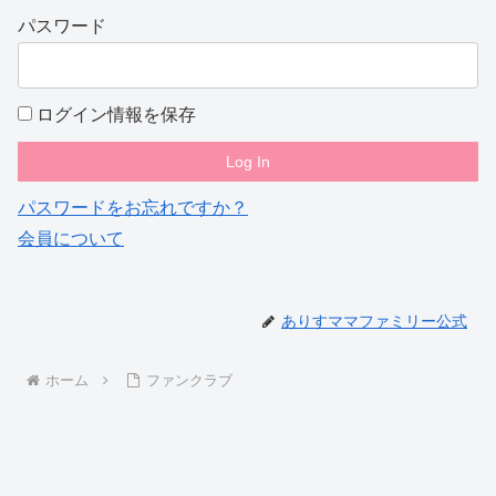
パスワード
ログイン情報を保存
パスワードをお忘れですか？
会員について
ありすママファミリー公式
ホーム
ファンクラブ