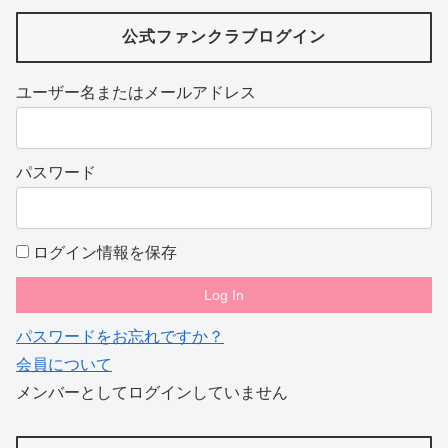
公式ファンクラブログイン
ユーザー名またはメールアドレス
パスワード
ログイン情報を保存
パスワードをお忘れですか？
会員について
メンバーとしてログインしていません