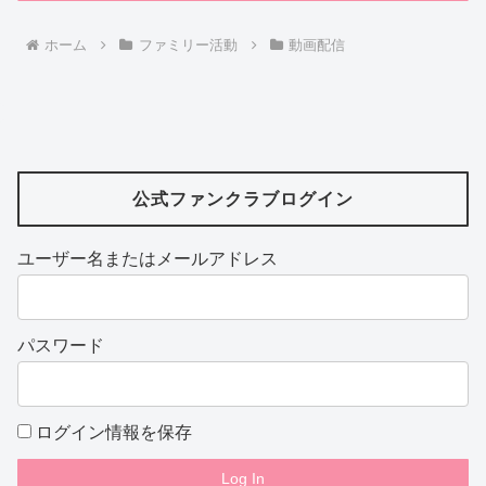
ホーム
ファミリー活動
動画配信
公式ファンクラブログイン
ユーザー名またはメールアドレス
パスワード
ログイン情報を保存