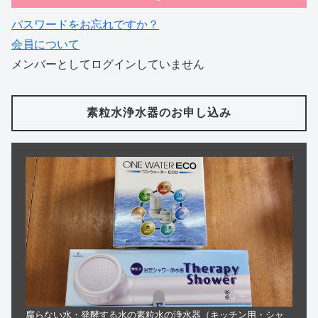
パスワードをお忘れですか？
会員について
メンバーとしてログインしていません
素粒水浄水器のお申し込み
腐らない水・発酵する水の素粒水の浄水器（キッチン用・シャ