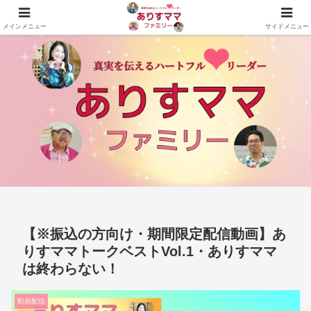
真実を伝えるハートフルリーダーありすママファミリーの公式サイト
メインメニュー
サイドメニュー
【※振込の方向け・期間限定配信動画】あ
りすママトークベストVol.1・ありすママ
は終わらない！
動画配信