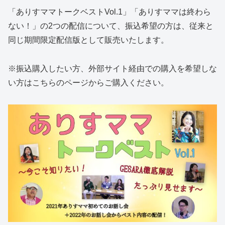
「ありすママトークベストVol.1」「ありすママは終わら
ない！」の2つの配信について、振込希望の方は、従来と
同じ期間限定配信版として販売いたします。
※振込購入したい方、外部サイト経由での購入を希望しな
い方はこちらのページからご購入ください。