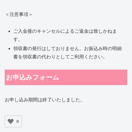
＜注意事項＞
ご入金後のキャンセルによるご返金は致しかねま
す。
領収書の発行はしておりません。お振込み時の明細
書を領収書の代わりとしてご利用ください。
お申込みフォーム
お申し込み期間は終了いたしました。
0