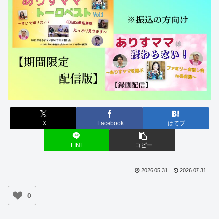
X
Facebook
はてブ
LINE
コピー
2026.05.31
2026.07.31
0