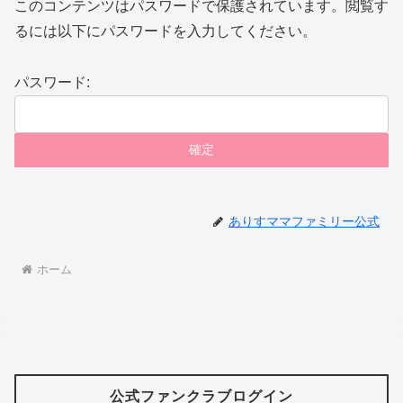
このコンテンツはパスワードで保護されています。閲覧す
るには以下にパスワードを入力してください。
パスワード:
ありすママファミリー公式
ホーム
公式ファンクラブログイン