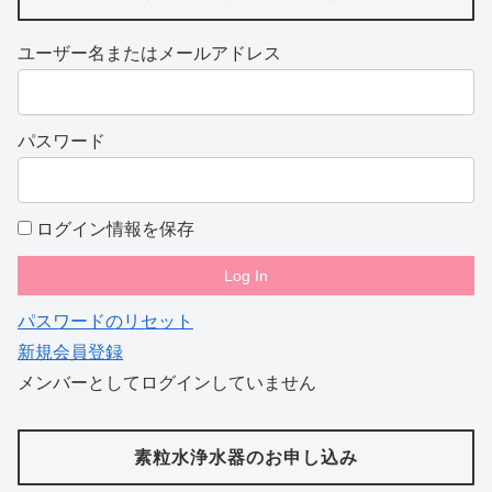
ユーザー名またはメールアドレス
パスワード
ログイン情報を保存
パスワードのリセット
新規会員登録
メンバーとしてログインしていません
素粒水浄水器のお申し込み