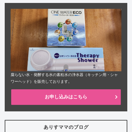
腐らない水・発酵する水の素粒水の浄水器（キッチン用・シャ
ワーヘッド）を販売しております。
お申し込みはこちら
ありすママのブログ