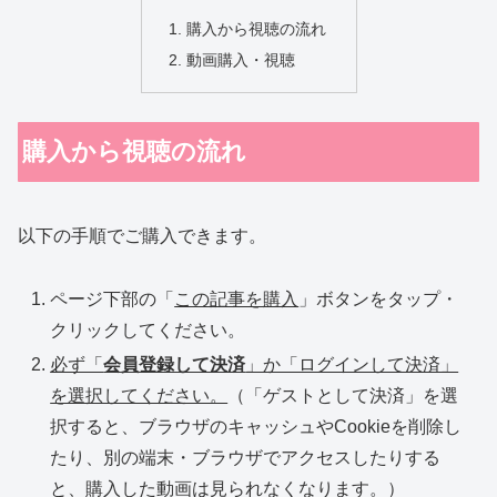
購入から視聴の流れ
動画購入・視聴
購入から視聴の流れ
以下の手順でご購入できます。
ページ下部の「
この記事を購入
」ボタンをタップ・
クリックしてください。
必ず「
会員登録して決済
」か「ログインして決済」
を選択してください。
（
「ゲストとして決済」を選
択すると、ブラウザのキャッシュやCookieを削除し
たり、別の端末・ブラウザでアクセスしたりする
と、購入した動画は見られなくなります。
）