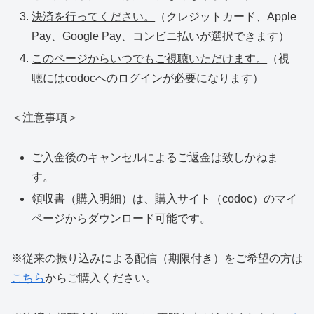
決済を行ってください。
（クレジットカード、Apple
Pay、Google Pay、コンビニ払いが選択できます）
このページからいつでもご視聴いただけます。
（視
聴にはcodocへのログインが必要になります）
＜注意事項＞
ご入金後のキャンセルによるご返金は致しかねま
す。
領収書（購入明細）は、購入サイト（codoc）のマイ
ページからダウンロード可能です。
※従来の振り込みによる配信（期限付き）をご希望の方は
こちら
からご購入ください。