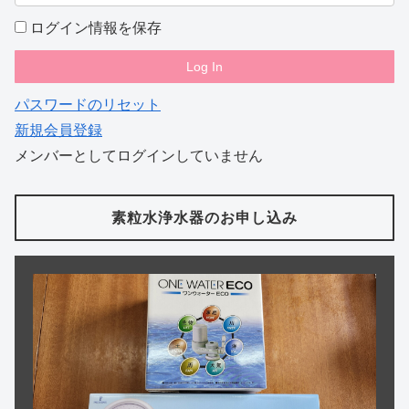
ログイン情報を保存
パスワードのリセット
新規会員登録
メンバーとしてログインしていません
素粒水浄水器のお申し込み