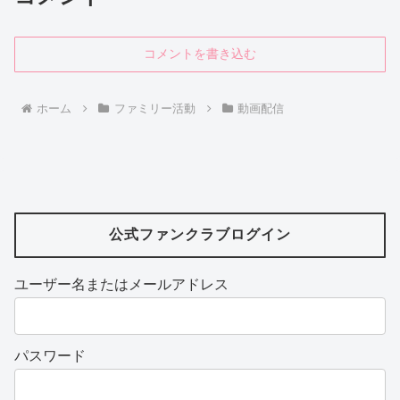
コメントを書き込む
ホーム
ファミリー活動
動画配信
公式ファンクラブログイン
ユーザー名またはメールアドレス
パスワード